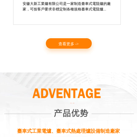
安徽大新工業爐有限公司是一家制造臺車式電阻爐的廠
家，可按客戶要求非標定制各種規格臺車式電阻爐...
查看更多 ->
臺車式工業電爐、臺車式熱處理爐設備制造廠家